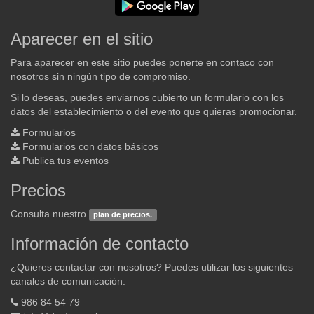
Aparecer en el sitio
Para aparecer en este sitio puedes ponerte en contaco con
nosotros sin ningún tipo de compromiso.
Si lo deseas, puedes enviarnos cubierto un formulario con los
datos del establecimiento o del evento que quieras promocionar.
Formularios
Formularios con datos básicos
Publica tus eventos
Precios
Consulta nuestro
plan de precios.
Información de contacto
¿Quieres contactar con nosotros? Puedes utilizar los siguientes
canales de comunicación:
986 84 54 79