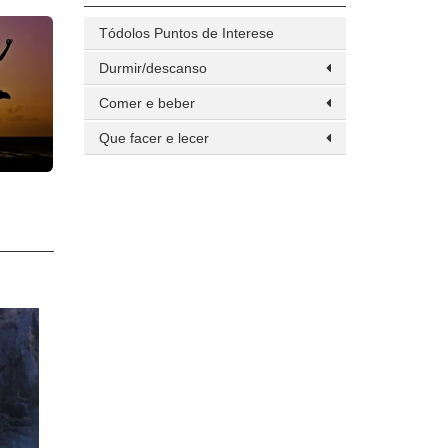
Tódolos Puntos de Interese
Durmir/descanso
Comer e beber
Que facer e lecer