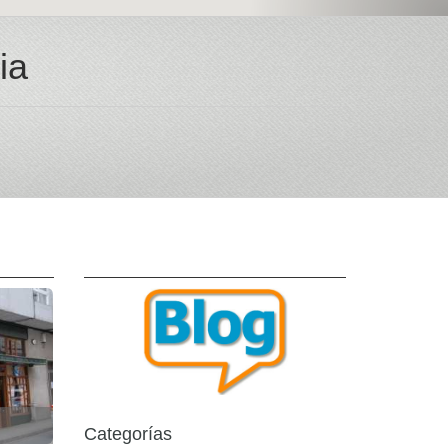
ia
Categorías