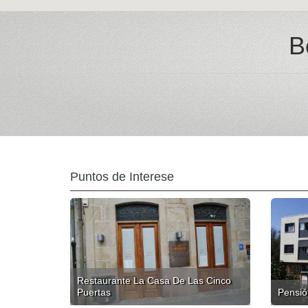
B
Puntos de Interese
Restaurante La Casa De Las Cinco
Puertas
Pensió